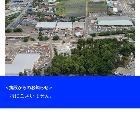
＜施設からのお知らせ＞
特にございません｡