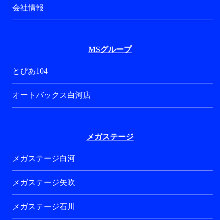
会社情報
MSグループ
とぴあ104
オートバックス白河店
メガステージ
メガステージ白河
メガステージ矢吹
メガステージ石川