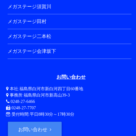
メガステージ須賀川
メガステージ田村
メガステージ二本松
メガステージ会津坂下
お問い合わせ
本社:福島県白河市新白河四丁目60番地
事務所:福島県白河市新高山39-3
0248-27-6466
0248-27-7707
受付時間:平日8時30分～17時30分
お問い合わせ