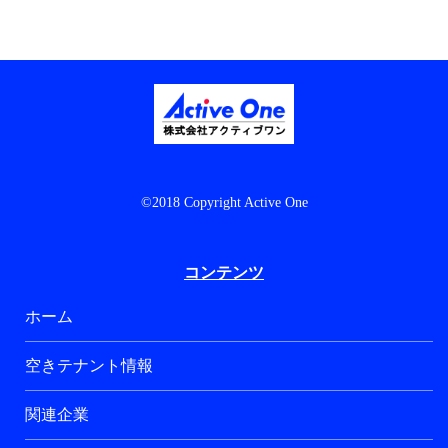
©2018 Copyright Active One
コンテンツ
ホーム
空きテナント情報
関連企業