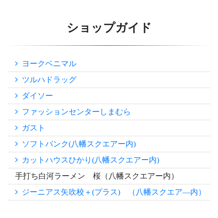
ショップガイド
ヨークベニマル
ツルハドラッグ
ダイソー
ファッションセンターしまむら
ガスト
ソフトバンク(八幡スクエアー内)
カットハウスひかり(八幡スクエアー内)
手打ち白河ラーメン 桜（八幡スクエアー内）
ジーニアス矢吹校＋(プラス) （八幡スクエア―内）