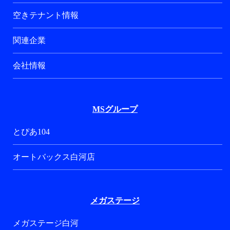
空きテナント情報
関連企業
会社情報
MSグループ
とぴあ104
オートバックス白河店
メガステージ
メガステージ白河