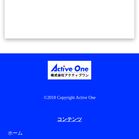
©2018 Copyright Active One
コンテンツ
ホーム