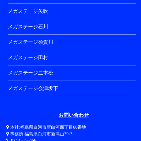
メガステージ矢吹
メガステージ石川
メガステージ須賀川
メガステージ田村
メガステージ二本松
メガステージ会津坂下
お問い合わせ
本社:福島県白河市新白河四丁目60番地
事務所:福島県白河市新高山39-3
0248-27-6466