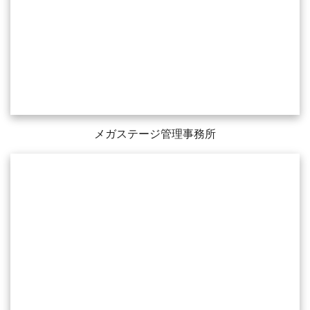
メガステージ管理事務所