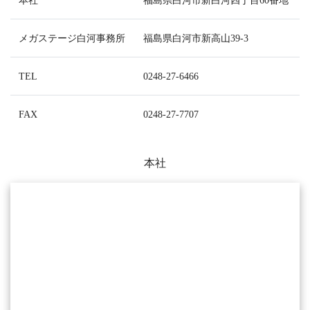
メガステージ白河事務所
福島県白河市新高山39-3
TEL
0248-27-6466
FAX
0248-27-7707
本社