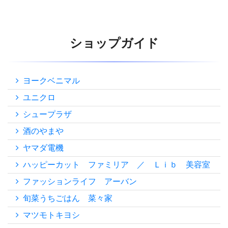
ショップガイド
ヨークベニマル
ユニクロ
シュープラザ
酒のやまや
ヤマダ電機
ハッピーカット ファミリア ／ Ｌｉｂ 美容室
ファッションライフ アーバン
旬菜うちごはん 菜々家
マツモトキヨシ