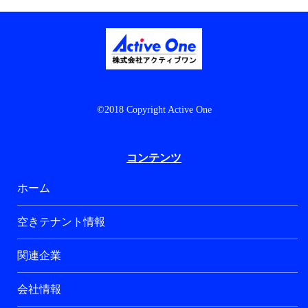
©2018 Copyright Active One
コンテンツ
ホーム
空きテナント情報
関連企業
会社情報