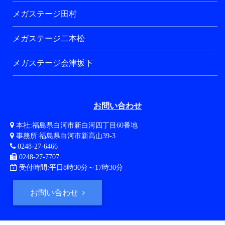
メガステージ田村
メガステージ二本松
メガステージ会津坂下
お問い合わせ
本社:福島県白河市新白河四丁目60番地
事務所:福島県白河市新高山39-3
0248-27-6466
0248-27-7707
受付時間:平日8時30分～17時30分
お問い合わせ