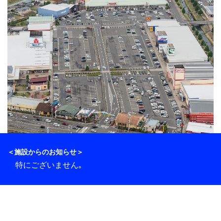
＜施設からのお知らせ＞
特にございません｡