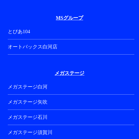
MSグループ
とぴあ104
オートバックス白河店
メガステージ
メガステージ白河
メガステージ矢吹
メガステージ石川
メガステージ須賀川