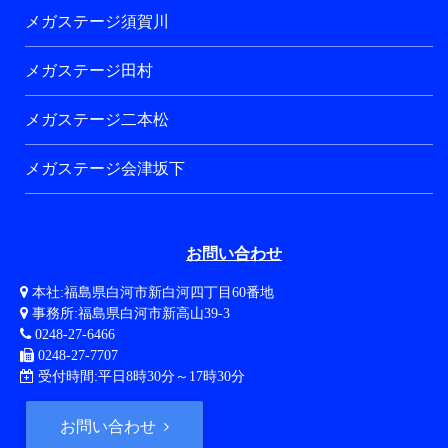
メガステージ須賀川
メガステージ田村
メガステージ二本松
メガステージ会津坂下
お問い合わせ
本社:福島県白河市新白河四丁目60番地
事務所:福島県白河市新高山39-3
0248-27-6466
0248-27-7707
受付時間:平日8時30分～17時30分
お問い合わせ