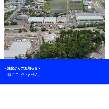
＜施設からのお知らせ＞
特にございません｡