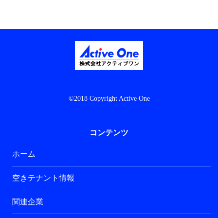
©2018 Copyright Active One
コンテンツ
ホーム
空きテナント情報
関連企業