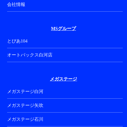
会社情報
MSグループ
とぴあ104
オートバックス白河店
メガステージ
メガステージ白河
メガステージ矢吹
メガステージ石川