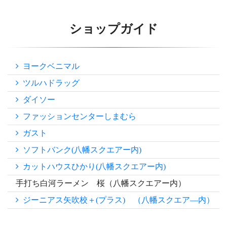
ショップガイド
ヨークベニマル
ツルハドラッグ
ダイソー
ファッションセンターしまむら
ガスト
ソフトバンク(八幡スクエアー内)
カットハウスひかり(八幡スクエアー内)
手打ち白河ラーメン 桜（八幡スクエアー内）
ジーニアス矢吹校＋(プラス) （八幡スクエア―内）