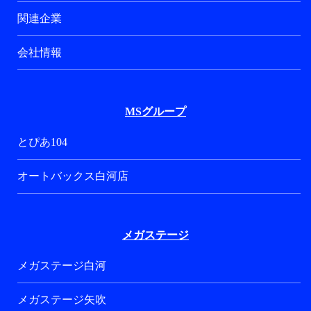
関連企業
会社情報
MSグループ
とぴあ104
オートバックス白河店
メガステージ
メガステージ白河
メガステージ矢吹