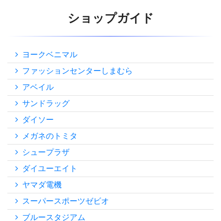
ショップガイド
ヨークベニマル
ファッションセンターしまむら
アベイル
サンドラッグ
ダイソー
メガネのトミタ
シュープラザ
ダイユーエイト
ヤマダ電機
スーパースポーツゼビオ
ブルースタジアム