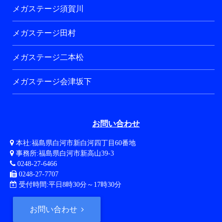
メガステージ須賀川
メガステージ田村
メガステージ二本松
メガステージ会津坂下
お問い合わせ
本社:福島県白河市新白河四丁目60番地
事務所:福島県白河市新高山39-3
0248-27-6466
0248-27-7707
受付時間:平日8時30分～17時30分
お問い合わせ