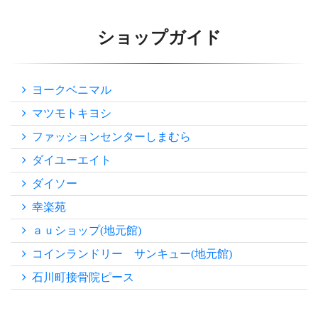
ショップガイド
ヨークベニマル
マツモトキヨシ
ファッションセンターしまむら
ダイユーエイト
ダイソー
幸楽苑
ａｕショップ(地元館)
コインランドリー サンキュー(地元館)
石川町接骨院ピース