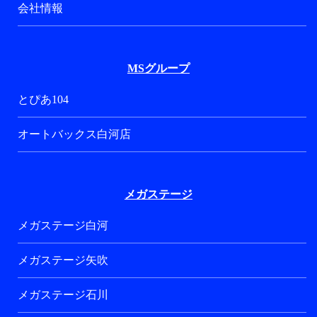
会社情報
MSグループ
とぴあ104
オートバックス白河店
メガステージ
メガステージ白河
メガステージ矢吹
メガステージ石川