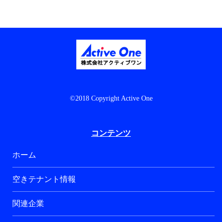
©2018 Copyright Active One
コンテンツ
ホーム
空きテナント情報
関連企業